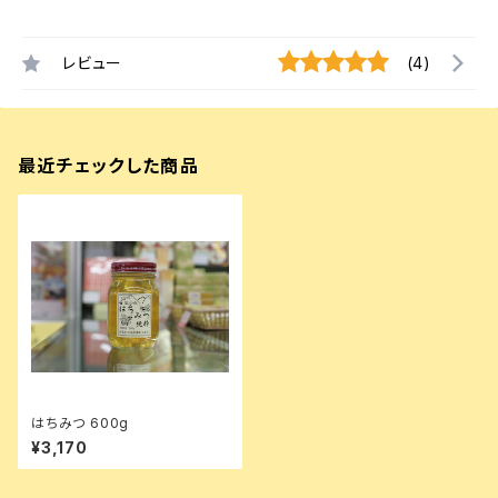
レビュー
(4)
最近チェックした商品
はちみつ 600g
¥3,170