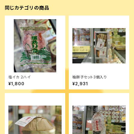
同じカテゴリの商品
塩イカ ２ハイ
柚餅子セット3個入り
¥1,800
¥2,931