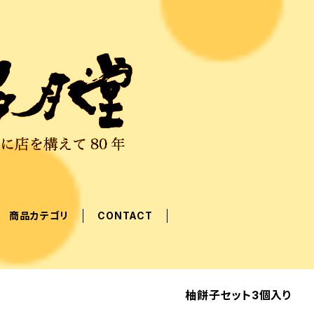
商品カテゴリ
CONTACT
柚餅子セット3個入り