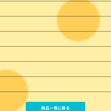
商品一覧に戻る