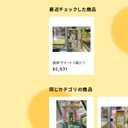
最近チェックした商品
柚餅子セット3個入り
¥2,931
同じカテゴリの商品