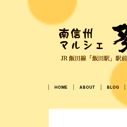
HOME
ABOUT
BLOG