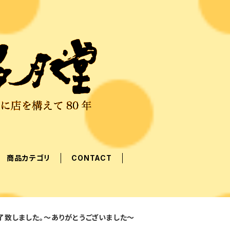
商品カテゴリ
CONTACT
了致しました。～ありがとうございました～