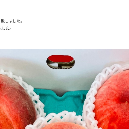
了致しました。
ました。