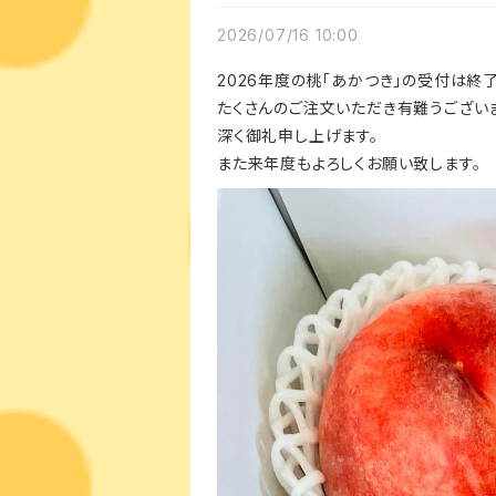
2026/07/16 10:00
2026年度の桃「あかつき」の受付は終
たくさんのご注文いただき有難うござい
深く御礼申し上げます。
また来年度もよろしくお願い致します。