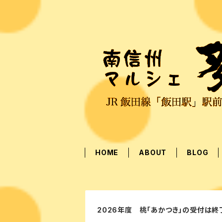
HOME
ABOUT
BLOG
2026年度 桃「あかつき」の受付は終